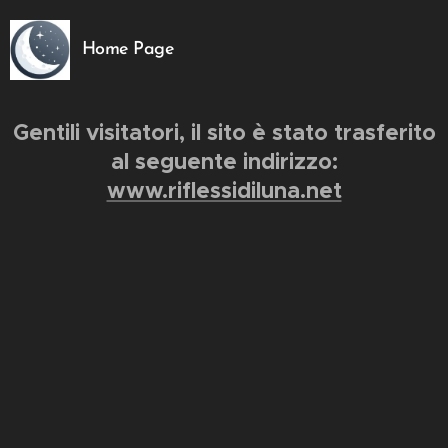
Home Page
Gentili visitatori, il sito è stato trasferito
al seguente indirizzo:
www.riflessidiluna.net